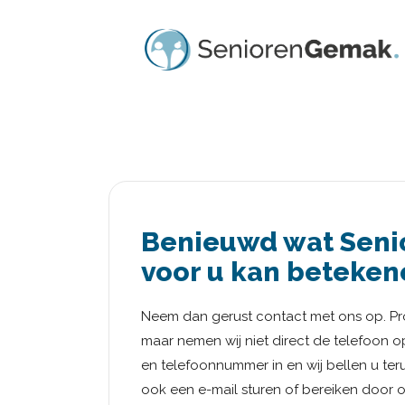
Benieuwd wat Sen
voor u kan beteken
Neem dan gerust contact met ons op. Pro
maar nemen wij niet direct de telefoon
en telefoonnummer in en wij bellen u teru
ook een e-mail sturen of bereiken door