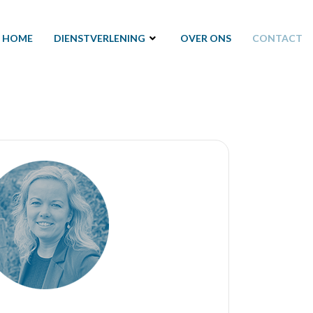
HOME
DIENSTVERLENING
OVER ONS
CONTACT