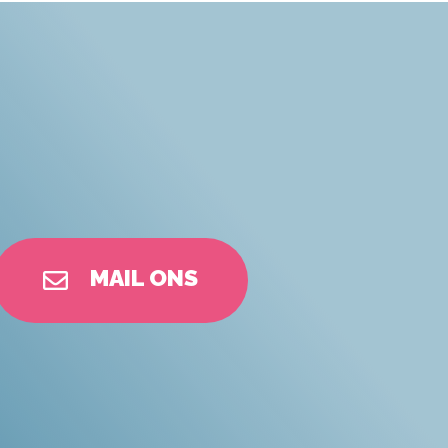
MAIL ONS