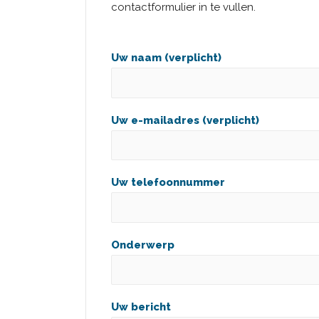
contactformulier in te vullen.
Uw naam (verplicht)
Uw e-mailadres (verplicht)
Uw telefoonnummer
Onderwerp
Uw bericht