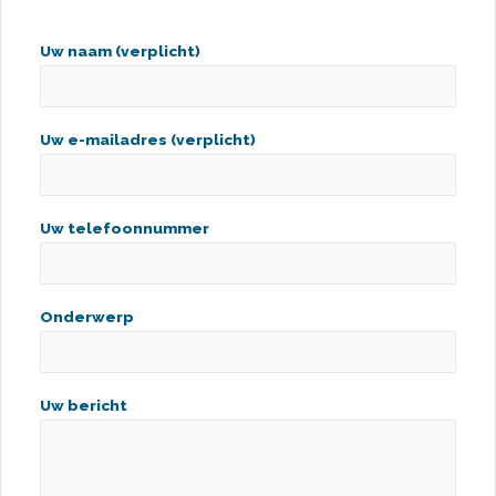
Uw naam (verplicht)
Uw e-mailadres (verplicht)
Uw telefoonnummer
Onderwerp
Uw bericht