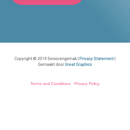
Copyright © 2019
Seniorengemak
|
Privacy Statement
|
Gemaakt door
Great Graphics
Terms and Conditions
-
Privacy Policy