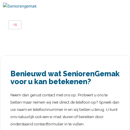
Benieuwd wat SeniorenGemak
voor u kan betekenen?
Neem dan gerust contact met ons op. Probeert u ons te
bellen maar nemen wij niet direct de telefoon op? Spreek dan
uw naam en telefoonnummer in en wij bellen u terug. U kunt
ons natuurlijk ook een e-mail sturen of bereiken door
onderstaand contactformulier in te vullen.