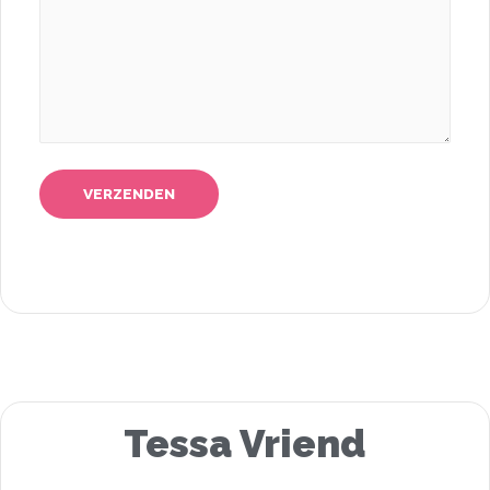
Tessa Vriend