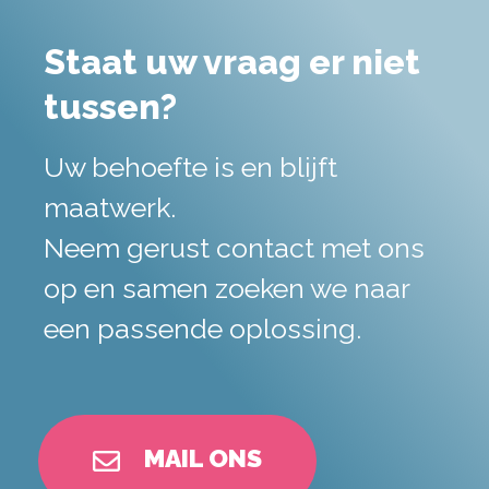
Staat uw vraag er niet
tussen?
Uw behoefte is en blijft
maatwerk.
Neem gerust contact met ons
op en samen zoeken we naar
een passende oplossing.
MAIL ONS